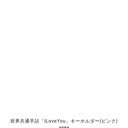
世界共通手話「ILoveYou」キーホルダー(ピンク)