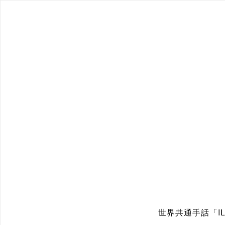
世界共通手話「IL