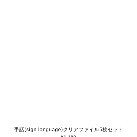
手話(sign language)クリアファイル5枚セット